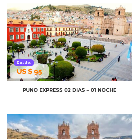
Desde:
US $ 95
PUNO EXPRESS 02 DIAS – 01 NOCHE